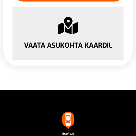
VAATA ASUKOHTA KAARDIL
Asukoht