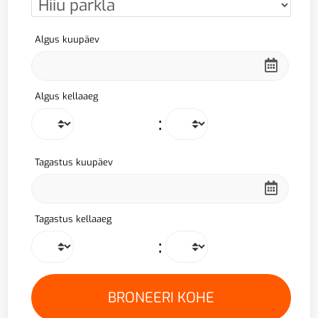
Algus kuupäev
Algus kellaaeg
:
Tagastus kuupäev
Tagastus kellaaeg
: