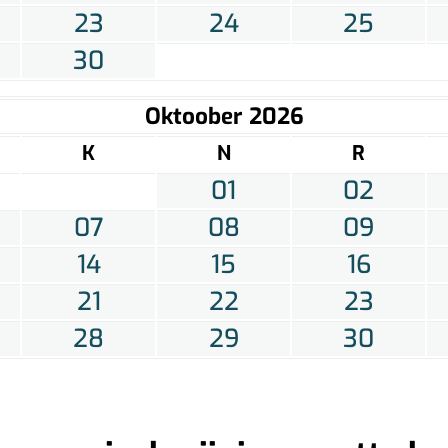
23
24
25
30
Oktoober 2026
K
N
R
01
02
07
08
09
14
15
16
21
22
23
28
29
30