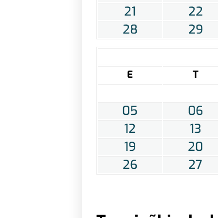
21
22
28
29
E
T
05
06
12
13
19
20
26
27