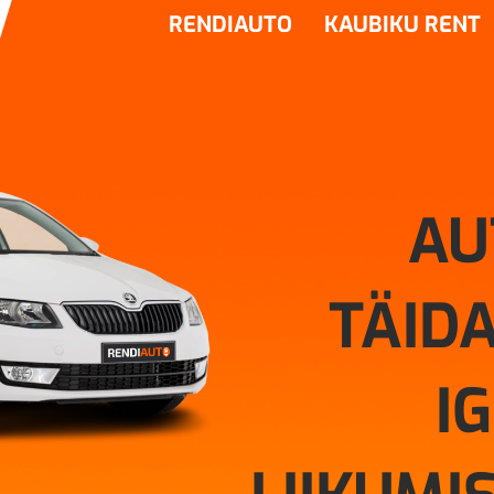
RENDIAUTO
KAUBIKU RENT
AU
TÄIDA
I