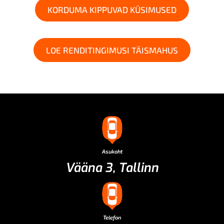
KORDUMA KIPPUVAD KÜSIMUSED
LOE RENDITINGIMUSI TÄISMAHUS
Asukoht
Vääna 3, Tallinn
Telefon