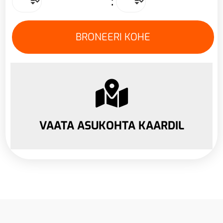
:
VAATA ASUKOHTA KAARDIL