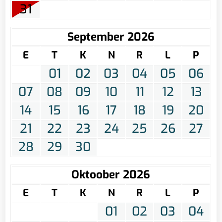
31
September 2026
E
T
K
N
R
L
P
01
02
03
04
05
06
07
08
09
10
11
12
13
14
15
16
17
18
19
20
21
22
23
24
25
26
27
28
29
30
Oktoober 2026
E
T
K
N
R
L
P
01
02
03
04