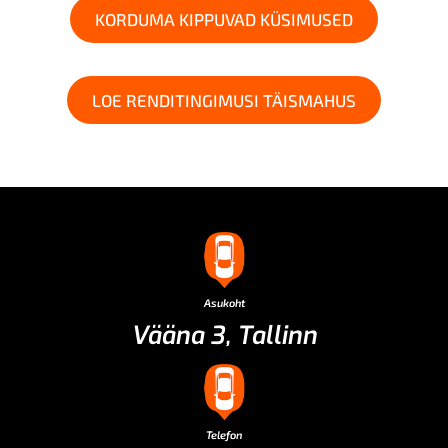
KORDUMA KIPPUVAD KÜSIMUSED
LOE RENDITINGIMUSI TÄISMAHUS
Asukoht
Vääna 3, Tallinn
Telefon