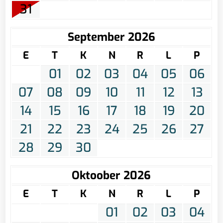
31
September 2026
E
T
K
N
R
L
P
01
02
03
04
05
06
07
08
09
10
11
12
13
14
15
16
17
18
19
20
21
22
23
24
25
26
27
28
29
30
Oktoober 2026
E
T
K
N
R
L
P
01
02
03
04