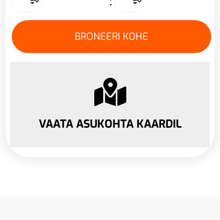
:
VAATA ASUKOHTA KAARDIL