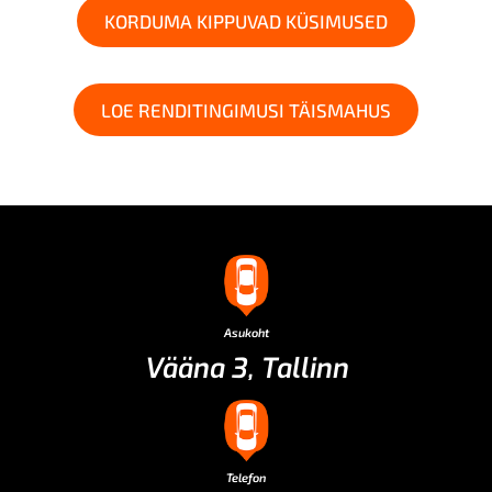
KORDUMA KIPPUVAD KÜSIMUSED
LOE RENDITINGIMUSI TÄISMAHUS
Asukoht
Vääna 3, Tallinn
Telefon