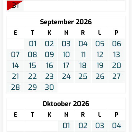
31
September 2026
E
T
K
N
R
L
P
01
02
03
04
05
06
07
08
09
10
11
12
13
14
15
16
17
18
19
20
21
22
23
24
25
26
27
28
29
30
Oktoober 2026
E
T
K
N
R
L
P
01
02
03
04