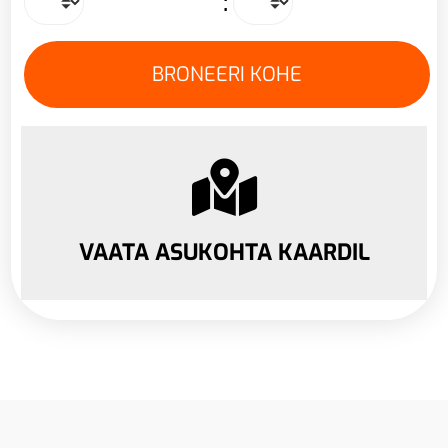
:
VAATA ASUKOHTA KAARDIL