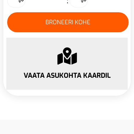
:
VAATA ASUKOHTA KAARDIL