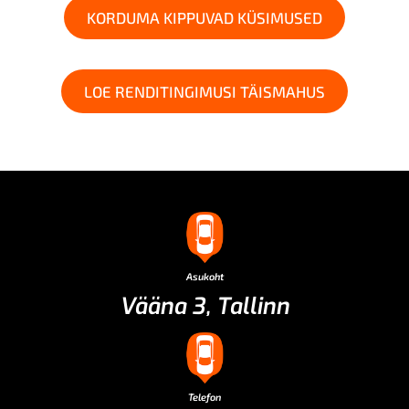
KORDUMA KIPPUVAD KÜSIMUSED
LOE RENDITINGIMUSI TÄISMAHUS
Asukoht
Vääna 3, Tallinn
Telefon