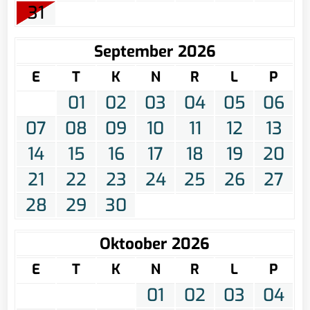
31
September 2026
E
T
K
N
R
L
P
01
02
03
04
05
06
07
08
09
10
11
12
13
14
15
16
17
18
19
20
21
22
23
24
25
26
27
28
29
30
Oktoober 2026
E
T
K
N
R
L
P
01
02
03
04