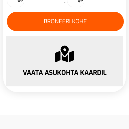
:
VAATA ASUKOHTA KAARDIL