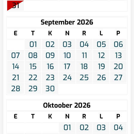
31
September 2026
E
T
K
N
R
L
P
01
02
03
04
05
06
07
08
09
10
11
12
13
14
15
16
17
18
19
20
21
22
23
24
25
26
27
28
29
30
Oktoober 2026
E
T
K
N
R
L
P
01
02
03
04