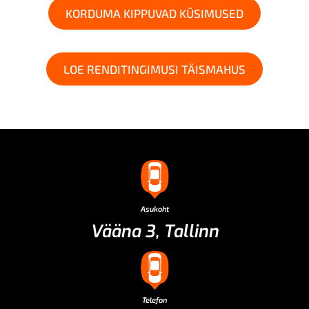
KORDUMA KIPPUVAD KÜSIMUSED
LOE RENDITINGIMUSI TÄISMAHUS
Asukoht
Vääna 3, Tallinn
Telefon