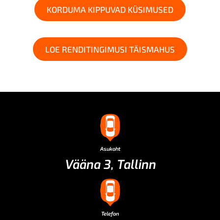
KORDUMA KIPPUVAD KÜSIMUSED
LOE RENDITINGIMUSI TÄISMAHUS
Asukoht
Vääna 3, Tallinn
Telefon