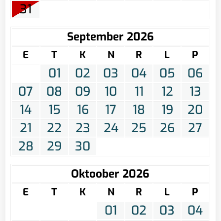
31
September 2026
E
T
K
N
R
L
P
01
02
03
04
05
06
07
08
09
10
11
12
13
14
15
16
17
18
19
20
21
22
23
24
25
26
27
28
29
30
Oktoober 2026
E
T
K
N
R
L
P
01
02
03
04