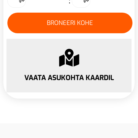
:
VAATA ASUKOHTA KAARDIL