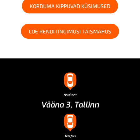
KORDUMA KIPPUVAD KÜSIMUSED
LOE RENDITINGIMUSI TÄISMAHUS
Asukoht
Vääna 3, Tallinn
Telefon