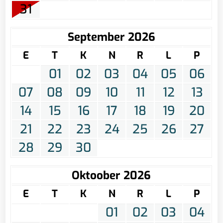
31
September 2026
E
T
K
N
R
L
P
01
02
03
04
05
06
07
08
09
10
11
12
13
14
15
16
17
18
19
20
21
22
23
24
25
26
27
28
29
30
Oktoober 2026
E
T
K
N
R
L
P
01
02
03
04