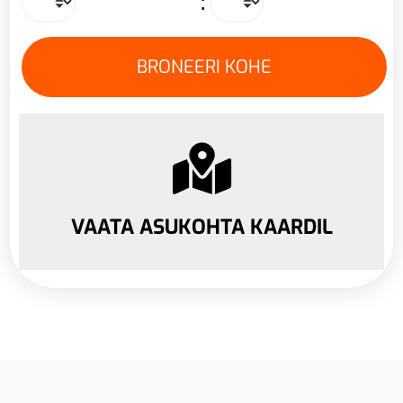
:
VAATA ASUKOHTA KAARDIL