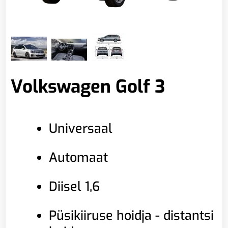
Volkswagen Golf 3
Universaal
Automaat
Diisel 1,6
Püsikiiruse hoidja - distantsi