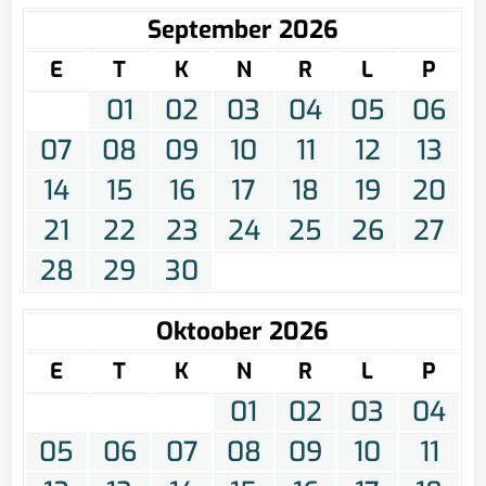
September 2026
E
T
K
N
R
L
P
01
02
03
04
05
06
07
08
09
10
11
12
13
14
15
16
17
18
19
20
21
22
23
24
25
26
27
28
29
30
Oktoober 2026
E
T
K
N
R
L
P
01
02
03
04
05
06
07
08
09
10
11