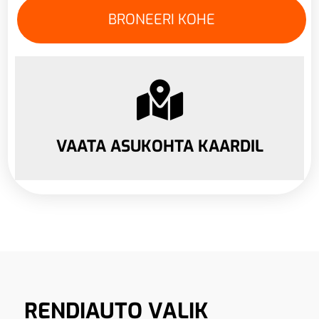
VAATA ASUKOHTA KAARDIL
RENDIAUTO VALIK