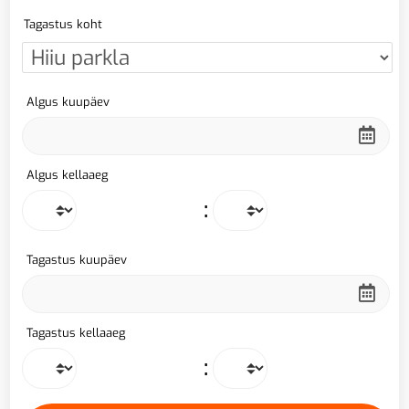
Tagastus koht
Algus kuupäev
Algus kellaaeg
:
Tagastus kuupäev
Tagastus kellaaeg
: