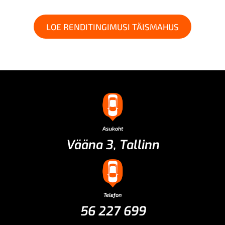
LOE RENDITINGIMUSI TÄISMAHUS
Asukoht
Vääna 3, Tallinn
Telefon
56 227 699