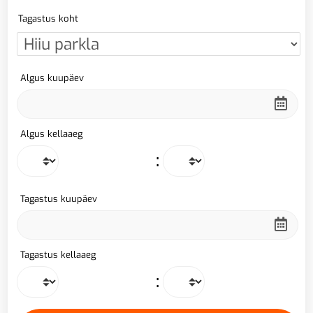
Tagastus koht
Algus kuupäev
Algus kellaaeg
:
Tagastus kuupäev
Tagastus kellaaeg
: