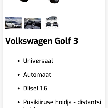
Volkswagen Golf 3
Universaal
Automaat
Diisel 1,6
Püsikiiruse hoidja - distantsi