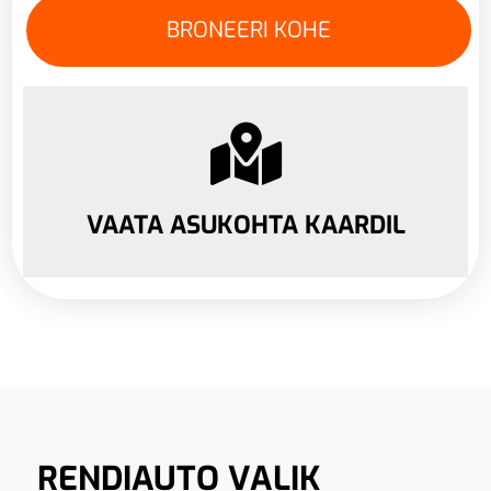
VAATA ASUKOHTA KAARDIL
RENDIAUTO VALIK