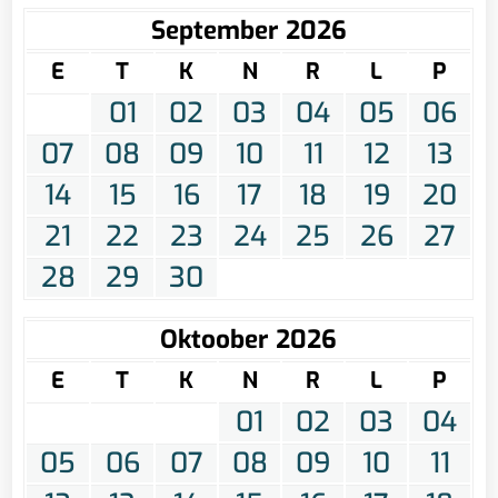
September 2026
E
T
K
N
R
L
P
01
02
03
04
05
06
07
08
09
10
11
12
13
14
15
16
17
18
19
20
21
22
23
24
25
26
27
28
29
30
Oktoober 2026
E
T
K
N
R
L
P
01
02
03
04
05
06
07
08
09
10
11