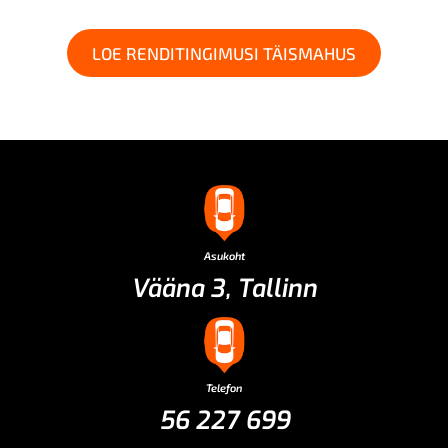
LOE RENDITINGIMUSI TÄISMAHUS
Asukoht
Vääna 3, Tallinn
Telefon
56 227 699